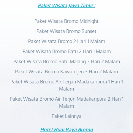
Paket Wisata Jawa Timur :
Paket Wisata Bromo Midnight
Paket Wisata Bromo Sunset
Paket Wisata Bromo 2 Hari 1 Malam
Paket Wisata Bromo Batu 2 Hari 1 Malam
Paket Wisata Bromo Batu Malang 3 Hari 2 Malam
Paket Wisata Bromo Kawah Ijen 3 Hari 2 Malam
Paket Wisata Bromo Air Terjun Madakaripura 1 Hari 1
Malam
Paket Wisata Bromo Air Terjun Madakaripura 2 Hari 1
Malam
Paket Lainnya
Hotel Huni Raya Bromo