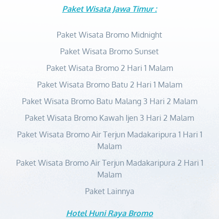
Paket Wisata Jawa Timur :
Paket Wisata Bromo Midnight
Paket Wisata Bromo Sunset
Paket Wisata Bromo 2 Hari 1 Malam
Paket Wisata Bromo Batu 2 Hari 1 Malam
Paket Wisata Bromo Batu Malang 3 Hari 2 Malam
Paket Wisata Bromo Kawah Ijen 3 Hari 2 Malam
Paket Wisata Bromo Air Terjun Madakaripura 1 Hari 1
Malam
Paket Wisata Bromo Air Terjun Madakaripura 2 Hari 1
Malam
Paket Lainnya
Hotel Huni Raya Bromo