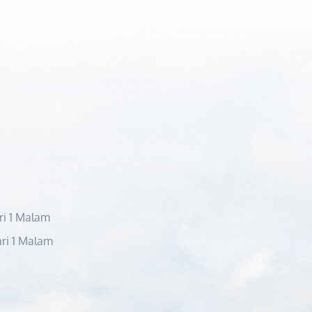
ri 1 Malam
ri 1 Malam