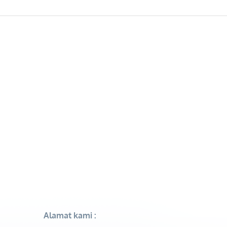
Alamat kami :