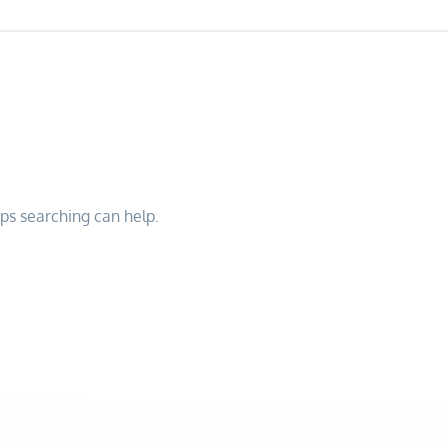
aps searching can help.