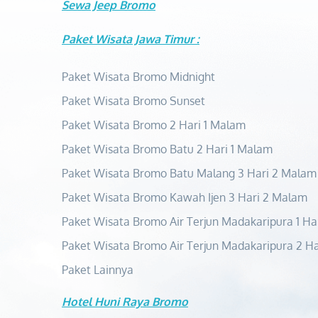
Sewa Jeep Bromo
Paket Wisata Jawa Timur :
Paket Wisata Bromo Midnight
Paket Wisata Bromo Sunset
Paket Wisata Bromo 2 Hari 1 Malam
Paket Wisata Bromo Batu 2 Hari 1 Malam
Paket Wisata Bromo Batu Malang 3 Hari 2 Malam
Paket Wisata Bromo Kawah Ijen 3 Hari 2 Malam
Paket Wisata Bromo Air Terjun Madakaripura 1 Ha
Paket Wisata Bromo Air Terjun Madakaripura 2 Ha
Paket Lainnya
Hotel Huni Raya Bromo